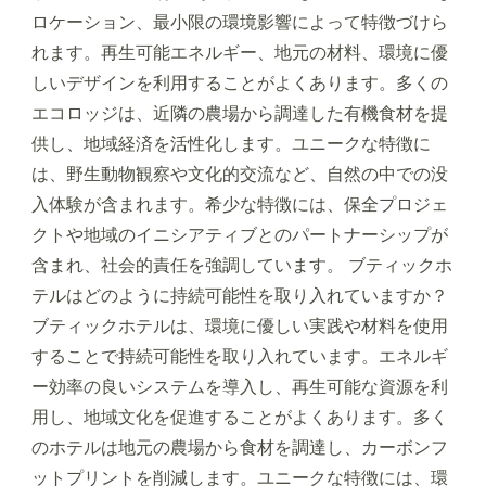
ロケーション、最小限の環境影響によって特徴づけら
れます。再生可能エネルギー、地元の材料、環境に優
しいデザインを利用することがよくあります。多くの
エコロッジは、近隣の農場から調達した有機食材を提
供し、地域経済を活性化します。ユニークな特徴に
は、野生動物観察や文化的交流など、自然の中での没
入体験が含まれます。希少な特徴には、保全プロジェ
クトや地域のイニシアティブとのパートナーシップが
含まれ、社会的責任を強調しています。 ブティックホ
テルはどのように持続可能性を取り入れていますか？
ブティックホテルは、環境に優しい実践や材料を使用
することで持続可能性を取り入れています。エネルギ
ー効率の良いシステムを導入し、再生可能な資源を利
用し、地域文化を促進することがよくあります。多く
のホテルは地元の農場から食材を調達し、カーボンフ
ットプリントを削減します。ユニークな特徴には、環