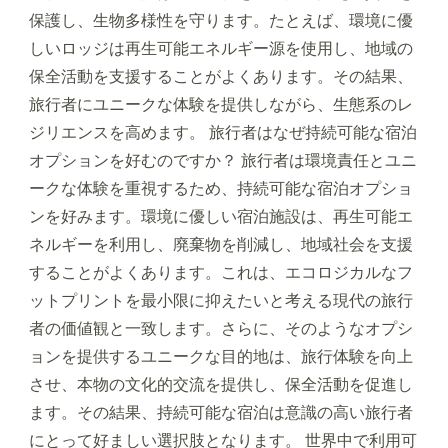
保護し、生物多様性を守ります。たとえば、環境に優
しいロッジは再生可能エネルギー源を使用し、地域の
保全活動を支援することがよくあります。その結果、
旅行者にユニークな体験を提供しながら、生態系のレ
ジリエンスを高めます。 旅行者はなぜ持続可能な宿泊
オプションを好むのですか？ 旅行者は環境責任とユニ
ークな体験を重視するため、持続可能な宿泊オプショ
ンを好みます。環境に優しい宿泊施設は、再生可能エ
ネルギーを利用し、廃棄物を削減し、地域社会を支援
することがよくあります。これは、エコロジカルなフ
ットプリントを最小限に抑えたいと考える現代の旅行
者の価値観と一致します。さらに、そのようなオプシ
ョンを提供するユニークな目的地は、旅行体験を向上
させ、本物の文化的交流を提供し、保全活動を促進し
ます。その結果、持続可能な宿泊は意識の高い旅行者
にとって好ましい選択肢となります。 世界中で利用可