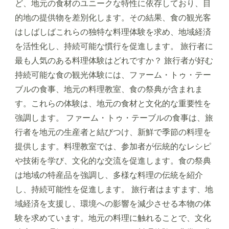
ど、地元の食材のユニークな特性に依存しており、目
的地の提供物を差別化します。その結果、食の観光客
はしばしばこれらの独特な料理体験を求め、地域経済
を活性化し、持続可能な慣行を促進します。 旅行者に
最も人気のある料理体験はどれですか？ 旅行者が好む
持続可能な食の観光体験には、ファーム・トゥ・テー
ブルの食事、地元の料理教室、食の祭典が含まれま
す。これらの体験は、地元の食材と文化的な重要性を
強調します。 ファーム・トゥ・テーブルの食事は、旅
行者を地元の生産者と結びつけ、新鮮で季節の料理を
提供します。料理教室では、参加者が伝統的なレシピ
や技術を学び、文化的な交流を促進します。食の祭典
は地域の特産品を強調し、多様な料理の伝統を紹介
し、持続可能性を促進します。 旅行者はますます、地
域経済を支援し、環境への影響を減少させる本物の体
験を求めています。地元の料理に触れることで、文化