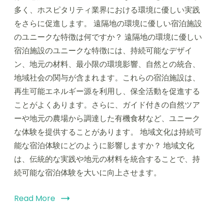
多く、ホスピタリティ業界における環境に優しい実践
をさらに促進します。 遠隔地の環境に優しい宿泊施設
のユニークな特徴は何ですか？ 遠隔地の環境に優しい
宿泊施設のユニークな特徴には、持続可能なデザイ
ン、地元の材料、最小限の環境影響、自然との統合、
地域社会の関与が含まれます。これらの宿泊施設は、
再生可能エネルギー源を利用し、保全活動を促進する
ことがよくあります。さらに、ガイド付きの自然ツア
ーや地元の農場から調達した有機食材など、ユニーク
な体験を提供することがあります。 地域文化は持続可
能な宿泊体験にどのように影響しますか？ 地域文化
は、伝統的な実践や地元の材料を統合することで、持
続可能な宿泊体験を大いに向上させます。
Read More