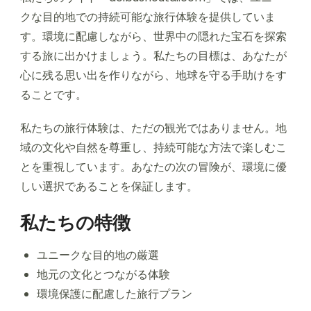
クな目的地での持続可能な旅行体験を提供していま
す。環境に配慮しながら、世界中の隠れた宝石を探索
する旅に出かけましょう。私たちの目標は、あなたが
心に残る思い出を作りながら、地球を守る手助けをす
ることです。
私たちの旅行体験は、ただの観光ではありません。地
域の文化や自然を尊重し、持続可能な方法で楽しむこ
とを重視しています。あなたの次の冒険が、環境に優
しい選択であることを保証します。
私たちの特徴
ユニークな目的地の厳選
地元の文化とつながる体験
環境保護に配慮した旅行プラン