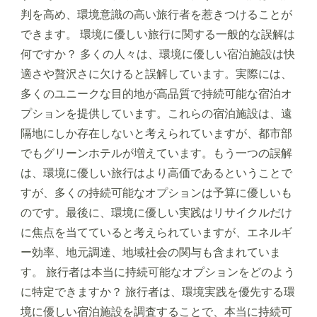
判を高め、環境意識の高い旅行者を惹きつけることが
できます。 環境に優しい旅行に関する一般的な誤解は
何ですか？ 多くの人々は、環境に優しい宿泊施設は快
適さや贅沢さに欠けると誤解しています。実際には、
多くのユニークな目的地が高品質で持続可能な宿泊オ
プションを提供しています。これらの宿泊施設は、遠
隔地にしか存在しないと考えられていますが、都市部
でもグリーンホテルが増えています。もう一つの誤解
は、環境に優しい旅行はより高価であるということで
すが、多くの持続可能なオプションは予算に優しいも
のです。最後に、環境に優しい実践はリサイクルだけ
に焦点を当てていると考えられていますが、エネルギ
ー効率、地元調達、地域社会の関与も含まれていま
す。 旅行者は本当に持続可能なオプションをどのよう
に特定できますか？ 旅行者は、環境実践を優先する環
境に優しい宿泊施設を調査することで、本当に持続可