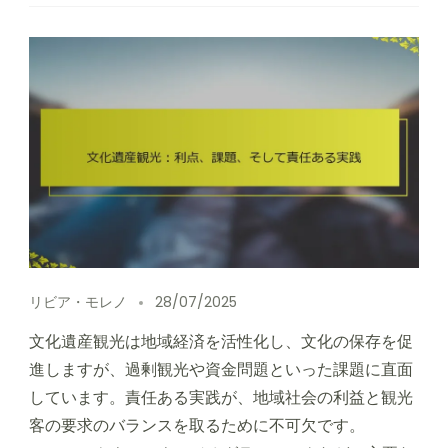
リビア・モレノ
28/07/2025
文化遺産観光は地域経済を活性化し、文化の保存を促
進しますが、過剰観光や資金問題といった課題に直面
しています。責任ある実践が、地域社会の利益と観光
客の要求のバランスを取るために不可欠です。