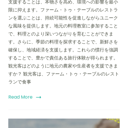
支援することは、本物さを高め、環境への影響を最小
限に抑えます。ファーム・トゥ・テーブルのレストラ
ンを選ぶことは、持続可能性を促進しながらユニーク
な風味を提供します。地元の料理教室に参加すること
で、料理とのより深いつながりを育むことができま
す。さらに、季節の料理を探求することで、新鮮さを
確保し、地域経済を支援します。これらの慣行を強調
することで、豊かで責任ある旅行体験が得られます。
観光客はどのように地元の農家や生産者を支援できま
すか？ 観光客は、ファーム・トゥ・テーブルのレスト
ランで食事
Read More