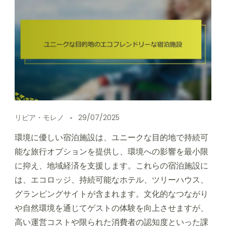
リビア・モレノ
29/07/2025
環境に優しい宿泊施設は、ユニークな目的地で持続可
能な旅行オプションを提供し、環境への影響を最小限
に抑え、地域経済を支援します。これらの宿泊施設に
は、エコロッジ、持続可能なホテル、ツリーハウス、
グランピングサイトが含まれます。文化的なつながり
や自然環境を通じてゲストの体験を向上させますが、
高い運営コストや限られた消費者の認知度といった課