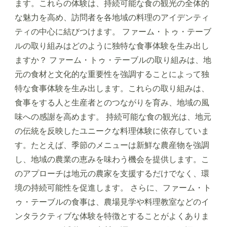
ます。これらの体験は、持続可能な食の観光の全体的
な魅力を高め、訪問者を各地域の料理のアイデンティ
ティの中心に結びつけます。 ファーム・トゥ・テーブ
ルの取り組みはどのように独特な食事体験を生み出し
ますか？ ファーム・トゥ・テーブルの取り組みは、地
元の食材と文化的な重要性を強調することによって独
特な食事体験を生み出します。これらの取り組みは、
食事をする人と生産者とのつながりを育み、地域の風
味への感謝を高めます。 持続可能な食の観光は、地元
の伝統を反映したユニークな料理体験に依存していま
す。たとえば、季節のメニューは新鮮な農産物を強調
し、地域の農業の恵みを味わう機会を提供します。こ
のアプローチは地元の農家を支援するだけでなく、環
境の持続可能性を促進します。 さらに、ファーム・ト
ゥ・テーブルの食事は、農場見学や料理教室などのイ
ンタラクティブな体験を特徴とすることがよくありま