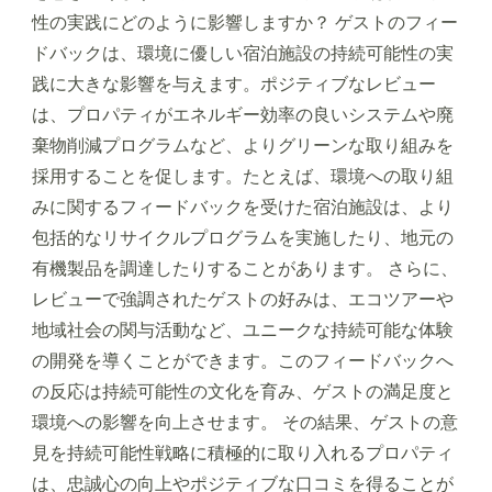
性の実践にどのように影響しますか？ ゲストのフィー
ドバックは、環境に優しい宿泊施設の持続可能性の実
践に大きな影響を与えます。ポジティブなレビュー
は、プロパティがエネルギー効率の良いシステムや廃
棄物削減プログラムなど、よりグリーンな取り組みを
採用することを促します。たとえば、環境への取り組
みに関するフィードバックを受けた宿泊施設は、より
包括的なリサイクルプログラムを実施したり、地元の
有機製品を調達したりすることがあります。 さらに、
レビューで強調されたゲストの好みは、エコツアーや
地域社会の関与活動など、ユニークな持続可能な体験
の開発を導くことができます。このフィードバックへ
の反応は持続可能性の文化を育み、ゲストの満足度と
環境への影響を向上させます。 その結果、ゲストの意
見を持続可能性戦略に積極的に取り入れるプロパティ
は、忠誠心の向上やポジティブな口コミを得ることが