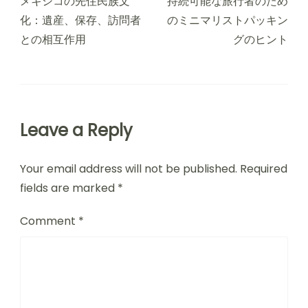
メキシコの先住民族文
持続可能な旅行者のため
化：遺産、保存、訪問者
のミニマリストパッキン
との相互作用
グのヒント
Leave a Reply
Your email address will not be published.
Required
fields are marked
*
Comment
*