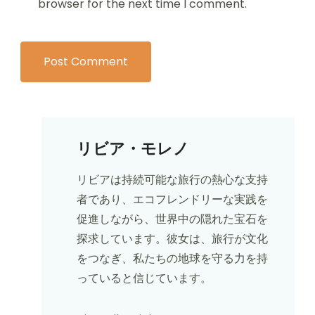
browser for the next time I comment.
リビア・モレノ
リビアは持続可能な旅行の熱心な支持
者であり、エコフレンドリーな実践を
促進しながら、世界中の隠れた宝石を
探求しています。彼女は、旅行が文化
をつなぎ、私たちの地球を守る力を持
っていると信じています。