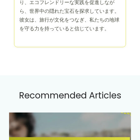
り、エコフレンドリーな実践を促進しなが
ら、世界中の隠れた宝石を探求しています。
彼女は、旅行が文化をつなぎ、私たちの地球
を守る力を持っていると信じています。
Recommended Articles