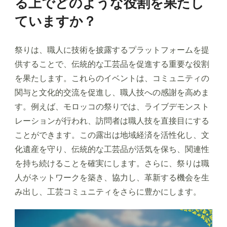
る上でどのような役割を果たし
ていますか？
祭りは、職人に技術を披露するプラットフォームを提
供することで、伝統的な工芸品を促進する重要な役割
を果たします。これらのイベントは、コミュニティの
関与と文化的交流を促進し、職人技への感謝を高めま
す。例えば、モロッコの祭りでは、ライブデモンスト
レーションが行われ、訪問者は職人技を直接目にする
ことができます。この露出は地域経済を活性化し、文
化遺産を守り、伝統的な工芸品が活気を保ち、関連性
を持ち続けることを確実にします。さらに、祭りは職
人がネットワークを築き、協力し、革新する機会を生
み出し、工芸コミュニティをさらに豊かにします。