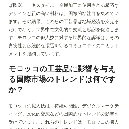
ば陶器、テキスタイル、金属加工に使用される精巧な
デザインと質の高い材料は、国際的な注目を集めてい
ます。その結果、これらの工芸品は地域経済を支える
だけでなく、世界中で文化的な交流と感謝を促進しま
す。モロッコの職人技に対する世界的な認識は、その
真実性と伝統的な慣習を守るコミュニティのコミット
メントを強調しています。
モロッコの工芸品に影響を与え
る国際市場のトレンドは何です
か？
モロッコの職人技は、持続可能性、デジタルマーケテ
ィング、文化的交流などの国際的なトレンドの影響を
受けています。これらのトレンドは、モロッコの職人