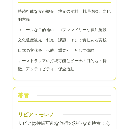
持続可能な食の観光：地元の食材、料理体験、文化
的意義
ユニークな目的地のエコフレンドリーな宿泊施設
文化遺産観光：利点、課題、そして責任ある実践
日本の文化祭：伝統、重要性、そして体験
オーストラリアの持続可能なビーチの目的地：特
徴、アクティビティ、保全活動
著者
リビア・モレノ
リビアは持続可能な旅行の熱心な支持者であ