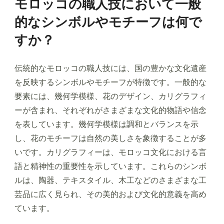
モロッコの職人技において一般
的なシンボルやモチーフは何で
すか？
伝統的なモロッコの職人技には、国の豊かな文化遺産
を反映するシンボルやモチーフが特徴です。一般的な
要素には、幾何学模様、花のデザイン、カリグラフィ
ーが含まれ、それぞれがさまざまな文化的物語や信念
を表しています。幾何学模様は調和とバランスを示
し、花のモチーフは自然の美しさを象徴することが多
いです。カリグラフィーは、モロッコ文化における言
語と精神性の重要性を示しています。これらのシンボ
ルは、陶器、テキスタイル、木工などのさまざまな工
芸品に広く見られ、その美的および文化的意義を高め
ています。