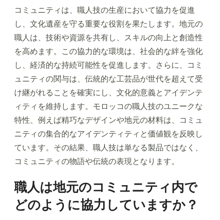
コミュニティは、職人技の生産において協力を促進
し、文化遺産を守る重要な役割を果たします。地元の
職人は、技術や資源を共有し、スキルの向上と創造性
を高めます。この協力的な環境は、社会的な絆を強化
し、経済的な持続可能性を促進します。さらに、コミ
ュニティの関与は、伝統的な工芸品が世代を超えて受
け継がれることを確実にし、文化的意義とアイデンテ
ィティを維持します。モロッコの職人技のユニークな
特性、例えば精巧なデザインや地元の材料は、コミュ
ニティの集合的なアイデンティティと価値観を反映し
ています。その結果、職人技は単なる製品ではなく、
コミュニティの物語や伝統の表現となります。
職人は地元のコミュニティ内で
どのように協力していますか？