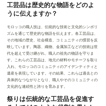
工芸品は歴史的な物語をどのよ
うに伝えますか？
モロッコの職人技は、伝統的な技術と文化的シンボリ
ズムを通じて歴史的な物語を伝えます。各工芸品は、
その地域の歴史、社会構造、コミュニティの慣習を反
映しています。陶器、織物、金属加工などの技術は世
代を超えて受け継がれ、職人の祖先の物語を守りま
す。これらの工芸品は、地元の材料やモチーフを取り
入れ、モロッコのコミュニティのアイデンティティと
遺産を表現しています。その結果、これらは過去との
具体的なつながりとなり、職人やそのコミュニティの
文化的な連続性と誇りを育みます。
祭りは伝統的な工芸品を促進す