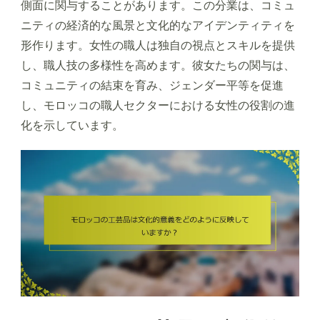
側面に関与することがあります。この分業は、コミュ
ニティの経済的な風景と文化的なアイデンティティを
形作ります。女性の職人は独自の視点とスキルを提供
し、職人技の多様性を高めます。彼女たちの関与は、
コミュニティの結束を育み、ジェンダー平等を促進
し、モロッコの職人セクターにおける女性の役割の進
化を示しています。