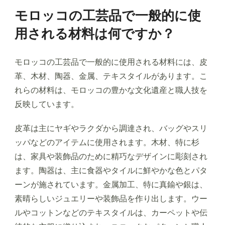
モロッコの工芸品で一般的に使
用される材料は何ですか？
モロッコの工芸品で一般的に使用される材料には、皮
革、木材、陶器、金属、テキスタイルがあります。こ
れらの材料は、モロッコの豊かな文化遺産と職人技を
反映しています。
皮革は主にヤギやラクダから調達され、バッグやスリ
ッパなどのアイテムに使用されます。木材、特に杉
は、家具や装飾品のために精巧なデザインに彫刻され
ます。陶器は、主に食器やタイルに鮮やかな色とパタ
ーンが施されています。金属加工、特に真鍮や銀は、
素晴らしいジュエリーや装飾品を作り出します。ウー
ルやコットンなどのテキスタイルは、カーペットや伝