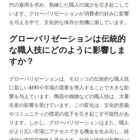
代の雇用を求め、熟練した職人の減少を引き起こして
います。グローバリゼーションが消費者の好みに影響
を与える中で、文化的な保存が危機に瀕しています。
グローバリゼーションは伝統的
な職人技にどのように影響しま
すか？
グローバリゼーションは、モロッコの伝統的な職人技
に新しい材料や市場の需要を導入することで大きな影
響を与えています。陶器や織物などの職人技は、大量
生産の影響を受けています。この変化は、文化的意義
やコミュニティの慣習の低下を引き起こす可能性があ
ります。しかし、グローバリゼーションはまた、職人
がより広い市場にアクセスできる機会を生み出し、経