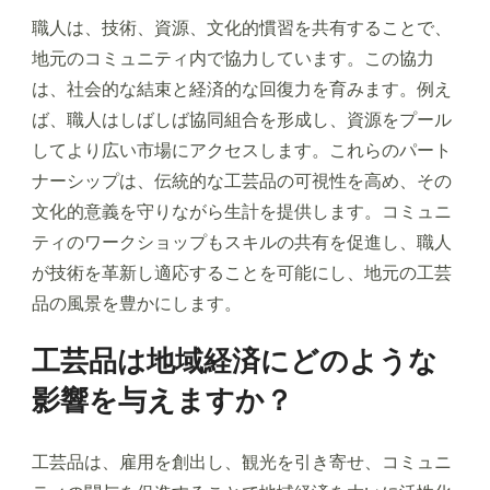
職人は、技術、資源、文化的慣習を共有することで、
地元のコミュニティ内で協力しています。この協力
は、社会的な結束と経済的な回復力を育みます。例え
ば、職人はしばしば協同組合を形成し、資源をプール
してより広い市場にアクセスします。これらのパート
ナーシップは、伝統的な工芸品の可視性を高め、その
文化的意義を守りながら生計を提供します。コミュニ
ティのワークショップもスキルの共有を促進し、職人
が技術を革新し適応することを可能にし、地元の工芸
品の風景を豊かにします。
工芸品は地域経済にどのような
影響を与えますか？
工芸品は、雇用を創出し、観光を引き寄せ、コミュニ