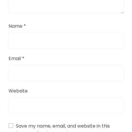
Name
*
Email
*
Website
Save my name, email, and website in this