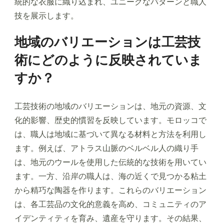
統的な衣服に織り込まれ、ユニークなパターンと職人
技を展示します。
地域のバリエーションは工芸技
術にどのように反映されていま
すか？
工芸技術の地域のバリエーションは、地元の資源、文
化的影響、歴史的慣習を反映しています。モロッコで
は、職人は地域に基づいて異なる材料と方法を利用し
ます。例えば、アトラス山脈のベルベル人の織り手
は、地元のウールを使用した伝統的な技術を用いてい
ます。一方、沿岸の職人は、海の近くで見つかる粘土
から精巧な陶器を作ります。これらのバリエーション
は、各工芸品の文化的意義を高め、コミュニティのア
イデンティティを育み、遺産を守ります。その結果、