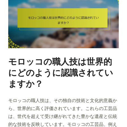
モロッコの職人技は世界的
にどのように認識されてい
ますか？
モロッコの職人技は、その独自の技術と文化的意義か
ら、世界的に高く評価されています。これらの工芸品
は、世代を超えて受け継がれてきた豊かな遺産と伝統
的な技術を反映しています。モロッコの工芸品、例え