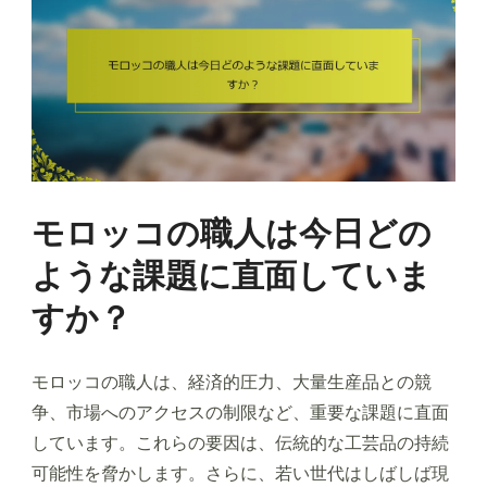
モロッコの職人は今日どの
ような課題に直面していま
すか？
モロッコの職人は、経済的圧力、大量生産品との競
争、市場へのアクセスの制限など、重要な課題に直面
しています。これらの要因は、伝統的な工芸品の持続
可能性を脅かします。さらに、若い世代はしばしば現