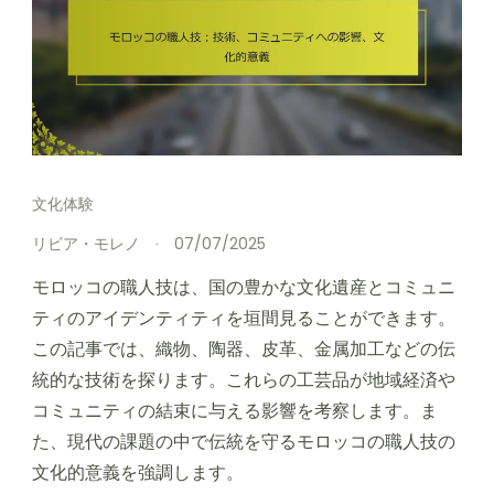
文化体験
リビア・モレノ
07/07/2025
モロッコの職人技は、国の豊かな文化遺産とコミュニ
ティのアイデンティティを垣間見ることができます。
この記事では、織物、陶器、皮革、金属加工などの伝
統的な技術を探ります。これらの工芸品が地域経済や
コミュニティの結束に与える影響を考察します。ま
た、現代の課題の中で伝統を守るモロッコの職人技の
文化的意義を強調します。