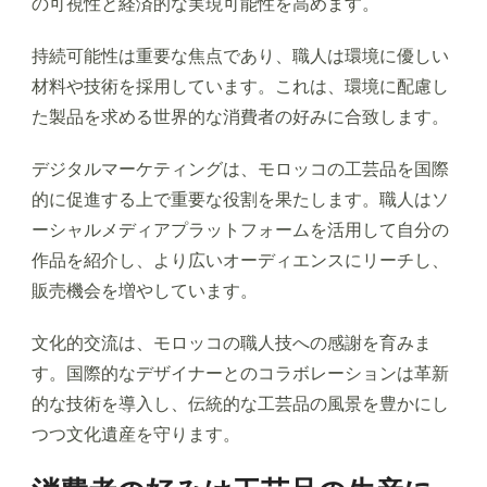
の可視性と経済的な実現可能性を高めます。
持続可能性は重要な焦点であり、職人は環境に優しい
材料や技術を採用しています。これは、環境に配慮し
た製品を求める世界的な消費者の好みに合致します。
デジタルマーケティングは、モロッコの工芸品を国際
的に促進する上で重要な役割を果たします。職人はソ
ーシャルメディアプラットフォームを活用して自分の
作品を紹介し、より広いオーディエンスにリーチし、
販売機会を増やしています。
文化的交流は、モロッコの職人技への感謝を育みま
す。国際的なデザイナーとのコラボレーションは革新
的な技術を導入し、伝統的な工芸品の風景を豊かにし
つつ文化遺産を守ります。