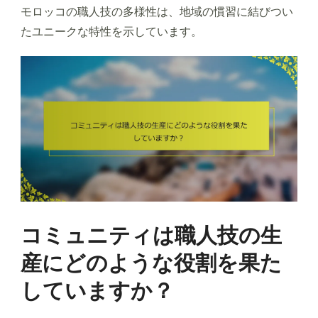
モロッコの職人技の多様性は、地域の慣習に結びつい
たユニークな特性を示しています。
コミュニティは職人技の生
産にどのような役割を果た
していますか？