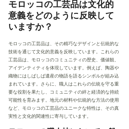
モロッコの工芸品は文化的
意義をどのように反映して
いますか？
モロッコの工芸品は、その精巧なデザインと伝統的な
技術を通じて文化的意義を反映しています。これらの
工芸品は、モロッコのコミュニティの歴史、価値観、
アイデンティティを体現しています。例えば、陶器や
織物にはしばしば遺産の物語を語るシンボルが組み込
まれています。さらに、職人はこれらの伝統を守る重
要な役割を果たし、コミュニティの絆と経済的な持続
可能性を育みます。地元の材料や伝統的な方法の使用
など、モロッコの工芸品のユニークな特性は、その真
実性と文化的関連性に寄与しています。